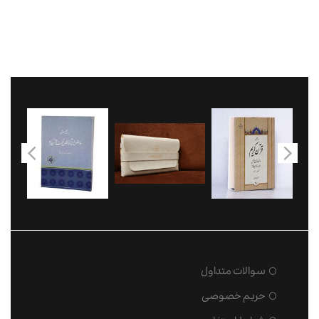
سوالات متداول
حریم خصوصی