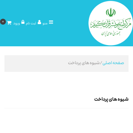
0
منو
ثبت نام
ورود
صفحه اصلی
/شیوه های پرداخت
شیوه های پرداخت