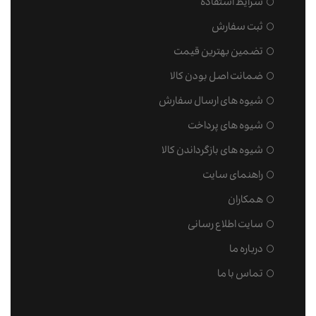
شرایط استفاده
ثبت سفارش
تضمین بهترین قیمت
ضمانت اصل بودن کالا
شیوه های ارسال سفارش
شیوه های پرداخت
شیوه های بازگرداندن کالا
راهنمای سایت
همکاران
سایت اطلاع رسانی
درباره ما
تماس با ما