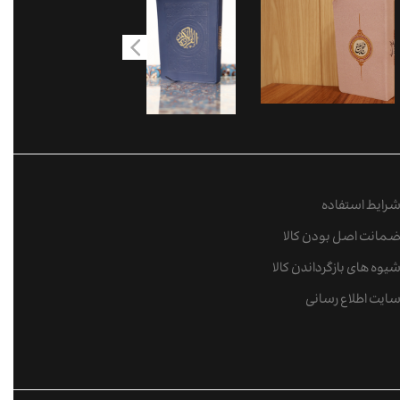
رایط استفاده
مانت اصل بودن کالا
یوه های بازگرداندن کالا
ایت اطلاع رسانی