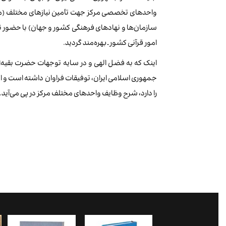
واحدهای تخصصی مرکز جهت تأمین نیازهای مختلف (مانند 
سازمان‌ها و نهادهای فرهنگی کشور و جهان) با حضور 
امور قرآنی کشور ـ بهره‌مند گردید.
اینک که به فضل الهی و در سایه توجهات حضرت بقیه‌الل
جمهوری اسلامی ایران، توفیقات فراوان داشته است و ا
را دارد، شرح وظایف واحدهای مختلف مرکز در پی می‌آید.