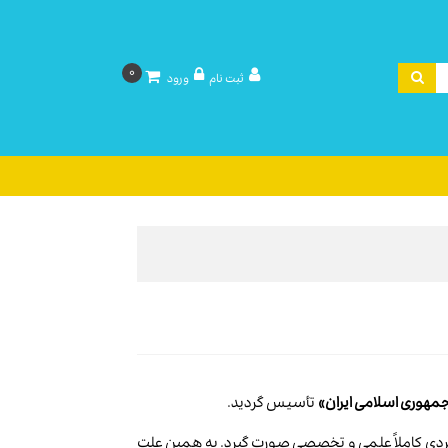
0
ثبت نام
ورود
هوری اسلامی ایران»
تأسیس گردید.
رویکردی کاملاً علمی و تخصصی صورت گیرد. به همین علت