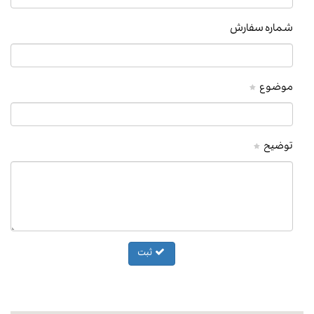
شماره سفارش
موضوع
توضیح
ثبت