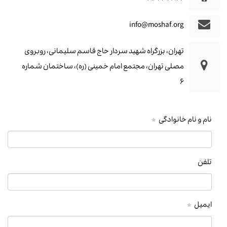
info@moshaf.org
تهران، بزرگراه شهید سردار حاج قاسم سلیمانی، روبروی
مصلی تهران، مجتمع امام خمینی (ره)، ساختمان شماره
۶
نام و نام خانوادگی
تلفن
ایمیل