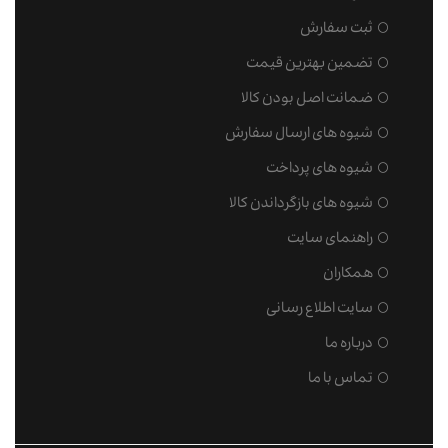
ثبت سفارش
تضمین بهترین قیمت
ضمانت اصل بودن کالا
شیوه های ارسال سفارش
شیوه های پرداخت
شیوه های بازگرداندن کالا
راهنمای سایت
همکاران
سایت اطلاع رسانی
درباره ما
تماس با ما