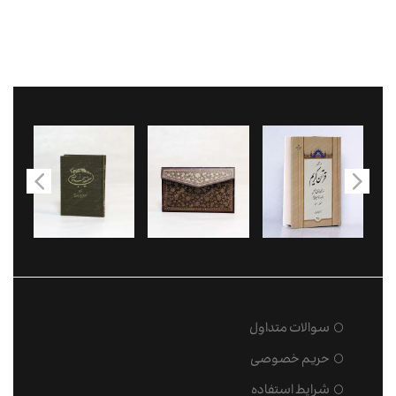
سوالات متداول
حریم خصوصی
شرایط استفاده