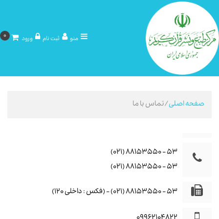
0
منو
ثبت نام
ورود
صفحه اصلی
/تماس با ما
۵۳ - ۸۸۱۵۳۵۵۰ (۰۲۱)
۵۳ - ۸۸۱۵۳۵۵۰ (۰۲۱)
۵۳ - ۸۸۱۵۳۵۵۰ (۰۲۱) - (فکس : داخلی ۱۲۰)
09962104822