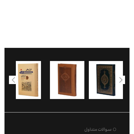
سوالات متداول