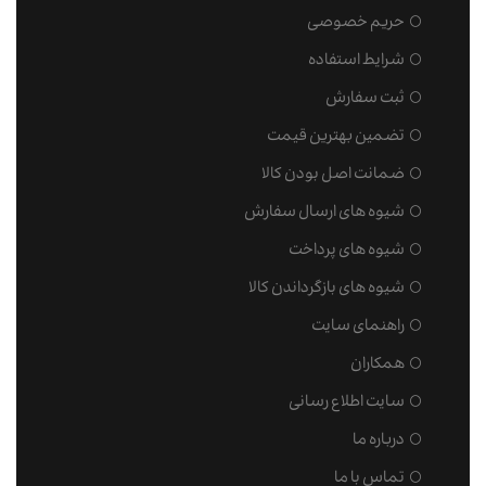
حریم خصوصی
شرایط استفاده
ثبت سفارش
تضمین بهترین قیمت
ضمانت اصل بودن کالا
شیوه های ارسال سفارش
شیوه های پرداخت
شیوه های بازگرداندن کالا
راهنمای سایت
همکاران
سایت اطلاع رسانی
درباره ما
تماس با ما