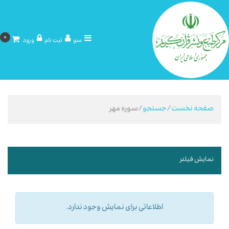
0
منو
ثبت نام
ورود
صفحه نخست
/
جستجو
/سوره مهر
نمایش فیلتر
اطلاعاتی برای نمایش وجود ندارد.