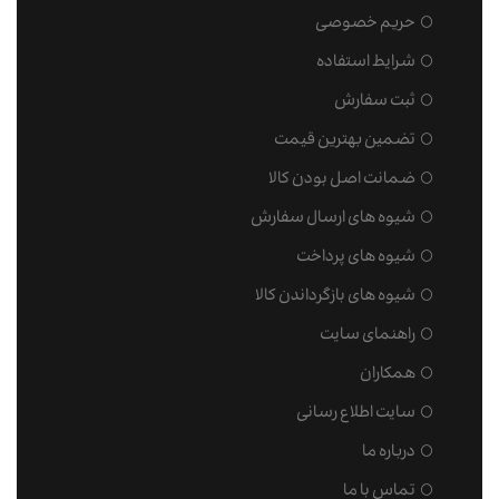
حریم خصوصی
شرایط استفاده
ثبت سفارش
تضمین بهترین قیمت
ضمانت اصل بودن کالا
شیوه های ارسال سفارش
شیوه های پرداخت
شیوه های بازگرداندن کالا
راهنمای سایت
همکاران
سایت اطلاع رسانی
درباره ما
تماس با ما