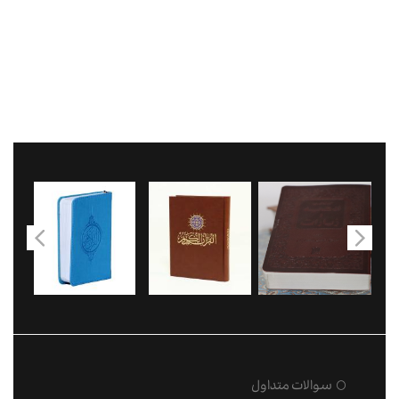
سوالات متداول