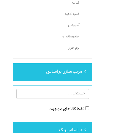
کتاب
کتب ادعیه
آموزشی
چندرسانه ای
نرم افزار
مرتب سازی بر اساس
فقط کالاهای موجود
بر اساس رنگ