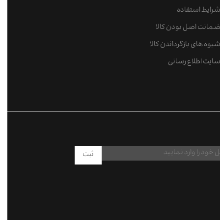
رایط استفاده
مانت اصل بودن کالا
یوه های بازگرداندن کالا
ایت اطلاع رسانی
ثبت