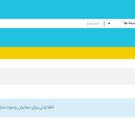
ته ها
اطلاعاتی برای نمایش وجود ندارد